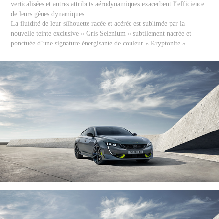
verticalisées et autres attributs aérodynamiques exacerbent l’efficience
de leurs gênes dynamiques.
La fluidité de leur silhouette racée et acérée est sublimée par la
nouvelle teinte exclusive « Gris Selenium » subtilement nacrée et
ponctuée d’une signature énergisante de couleur « Kryptonite ».