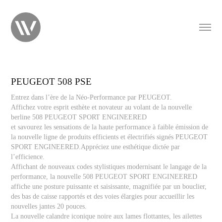
PEUGEOT 508 PSE
Entrez dans l’ère de la Néo-Performance par PEUGEOT.
Affichez votre esprit esthète et novateur au volant de la nouvelle
berline 508 PEUGEOT SPORT ENGINEERED
et savourez les sensations de la haute performance à faible émission de
la nouvelle ligne de produits efficients et électrifiés signés PEUGEOT
SPORT ENGINEERED.Appréciez une esthétique dictée par
l’efficience.
Affichant de nouveaux codes stylistiques modernisant le langage de la
performance, la nouvelle 508 PEUGEOT SPORT ENGINEERED
affiche une posture puissante et saisissante, magnifiée par un bouclier,
des bas de caisse rapportés et des voies élargies pour accueillir les
nouvelles jantes 20 pouces.
La nouvelle calandre iconique noire aux lames flottantes, les ailettes