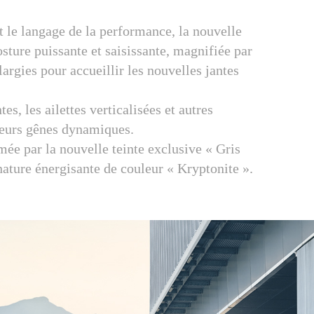
 le langage de la performance, la nouvelle
 puissante et saisissante, magnifiée par
largies pour accueillir les nouvelles jantes
s, les ailettes verticalisées et autres
leurs gênes dynamiques.
imée par la nouvelle teinte exclusive « Gris
ature énergisante de couleur « Kryptonite ».