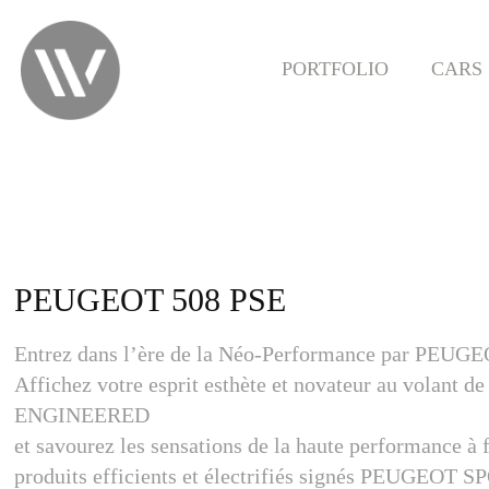
PORTFOLIO
CARS
PEUGEOT 508 PSE
Entrez dans l’ère de la Néo-Performance par PEUGE
Affichez votre esprit esthète et novateur au volant
ENGINEERED
et savourez les sensations de la haute performance à 
produits efficients et électrifiés signés PEUGEO