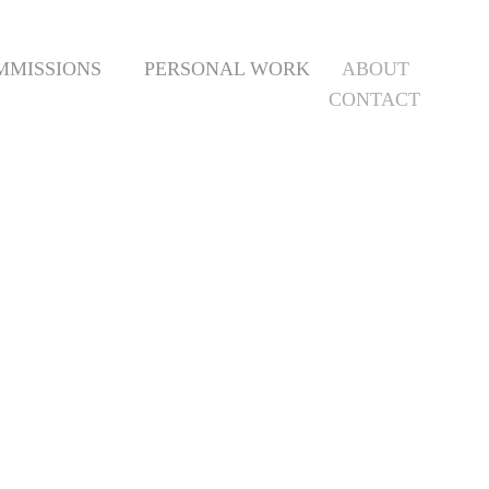
MMISSIONS
PERSONAL WORK
ABOUT
CONTACT