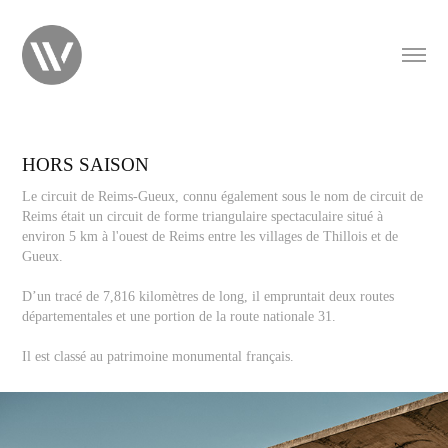
HORS SAISON
Le circuit de Reims-Gueux, connu également sous le nom de circuit de
Reims était un circuit de forme triangulaire spectaculaire situé à
environ 5 km à l'ouest de Reims entre les villages de Thillois et de
Gueux.
D’un tracé de 7,816 kilomètres de long, il empruntait deux routes
départementales et une portion de la route nationale 31.
Il est classé au patrimoine monumental français.