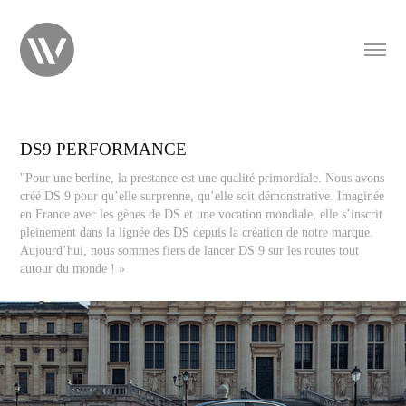
DS9 PERFORMANCE
"Pour une berline, la prestance est une qualité primordiale. Nous avons
créé DS 9 pour qu’elle surprenne, qu’elle soit démonstrative. Imaginée
en France avec les gènes de DS et une vocation mondiale, elle s’inscrit
pleinement dans la lignée des DS depuis la création de notre marque.
Aujourd’hui, nous sommes fiers de lancer DS 9 sur les routes tout
autour du monde ! »