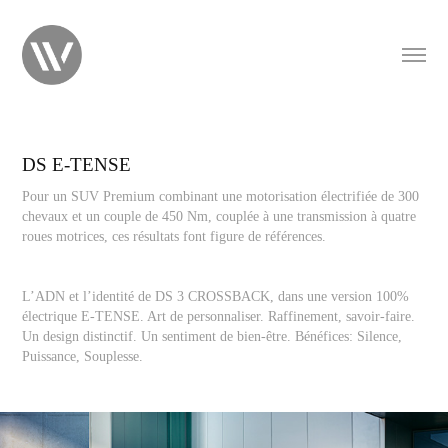
DS E-TENSE
Pour un SUV Premium combinant une motorisation électrifiée de 300
chevaux et un couple de 450 Nm, couplée à une transmission à quatre
roues motrices, ces résultats font figure de références.
L’ADN et l’identité de DS 3 CROSSBACK, dans une version 100%
électrique E-TENSE. Art de personnaliser. Raffinement, savoir-faire.
Un design distinctif. Un sentiment de bien-être. Bénéfices: Silence,
Puissance, Souplesse.