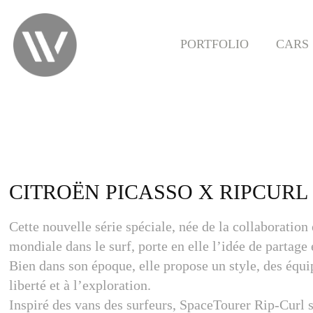
PORTFOLIO
CARS
CITROËN PICASSO X RIPCURL
Cette nouvelle série spéciale, née de la collaboration
mondiale dans le surf, porte en elle l’idée de partag
Bien dans son époque, elle propose un style, des équi
liberté et à l’exploration.
Inspiré des vans des surfeurs, SpaceTourer Rip-Curl s