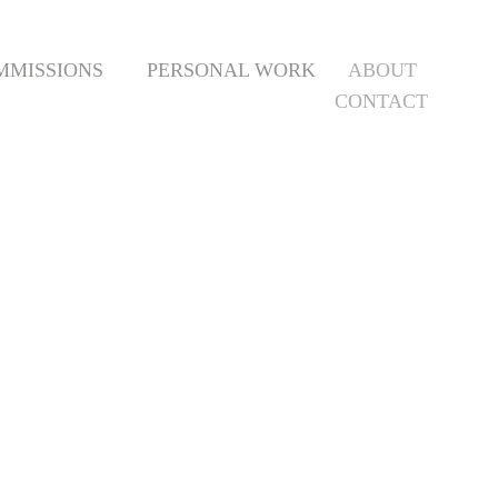
MMISSIONS
PERSONAL WORK
ABOUT
CONTACT