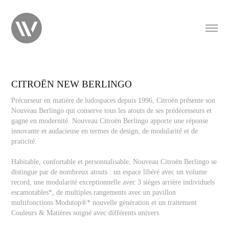
CITROËN NEW BERLINGO
Précurseur en matière de ludospaces depuis 1996, Citroën présente son
Nouveau Berlingo qui conserve tous les atouts de ses prédécesseurs et
gagne en modernité. Nouveau Citroën Berlingo apporte une réponse
innovante et audacieuse en termes de design, de modularité et de
praticité.
Habitable, confortable et personnalisable, Nouveau Citroën Berlingo se
distingue par de nombreux atouts : un espace libéré avec un volume
record, une modularité exceptionnelle avec 3 sièges arrière individuels
escamotables*, de multiples rangements avec un pavillon
multifonctions Modutop®* nouvelle génération et un traitement
Couleurs & Matières soigné avec différents univers.