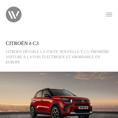
CITROËN ë C3
CITROËN DÉVOILE LA TOUTE NOUVELLE Ë-C3, PREMIÈRE
VOITURE À LA FOIS ÉLECTRIQUE ET ABORDABLE EN
EUROPE