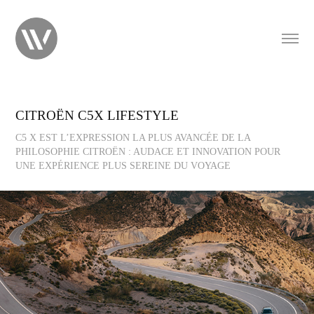
CITROËN C5X LIFESTYLE
C5 X EST L’EXPRESSION LA PLUS AVANCÉE DE LA
PHILOSOPHIE CITROËN : AUDACE ET INNOVATION POUR
UNE EXPÉRIENCE PLUS SEREINE DU VOYAGE