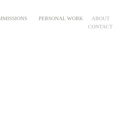
MMISSIONS
PERSONAL WORK
ABOUT
CONTACT