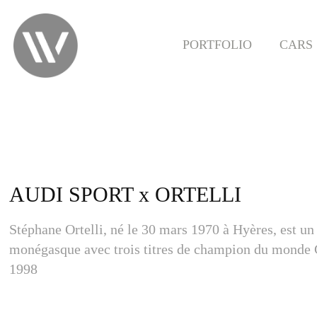
PORTFOLIO
CARS
AUDI SPORT x ORTELLI
Stéphane Ortelli, né le 30 mars 1970 à Hyères, est un
monégasque avec trois titres de champion du monde
1998