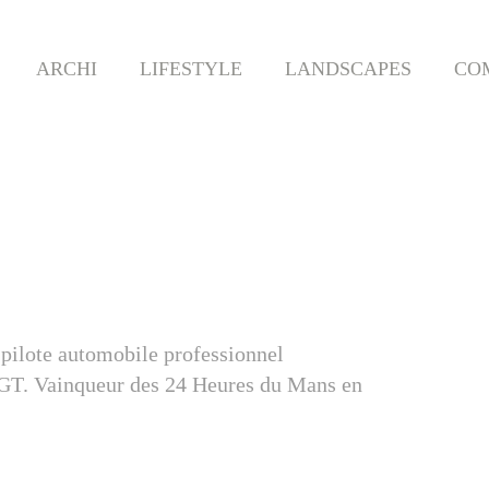
ARCHI
LIFESTYLE
LANDSCAPES
CO
 pilote automobile professionnel
 GT. Vainqueur des 24 Heures du Mans en